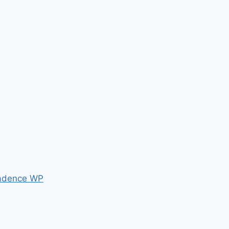
adence WP