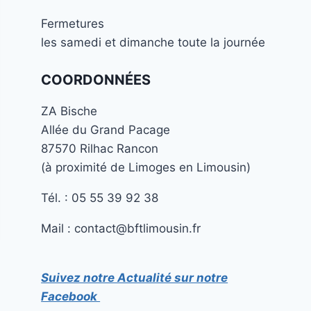
Fermetures
les samedi et dimanche toute la journée
COORDONNÉES
ZA Bische
Allée du Grand Pacage
87570 Rilhac Rancon
(à proximité de Limoges en Limousin)
Tél. : 05 55 39 92 38
Mail : contact@bftlimousin.fr
Suivez notre Actualité sur notre
Facebook