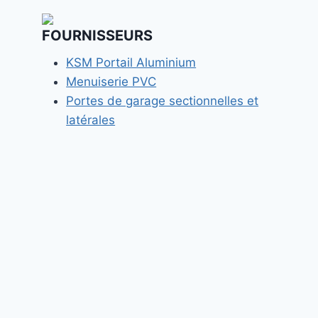
FOURNISSEURS
KSM Portail Aluminium
Menuiserie PVC
Portes de garage sectionnelles et
latérales