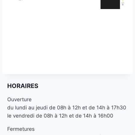
HORAIRES
Ouverture
du lundi au jeudi de 08h à 12h et de 14h à 17h30
le vendredi de 08h à 12h et de 14h à 16h00
Fermetures