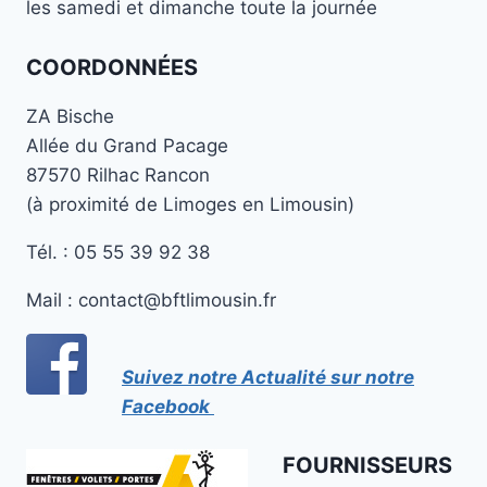
les samedi et dimanche toute la journée
COORDONNÉES
ZA Bische
Allée du Grand Pacage
87570 Rilhac Rancon
(à proximité de Limoges en Limousin)
Tél. : 05 55 39 92 38
Mail : contact@bftlimousin.fr
Suivez notre Actualité sur notre
Facebook
FOURNISSEURS