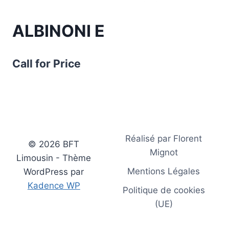
ALBINONI E
Call for Price
Réalisé par Florent
© 2026 BFT
Mignot
Limousin - Thème
Mentions Légales
WordPress par
Kadence WP
Politique de cookies
(UE)