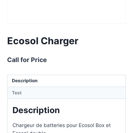
Ecosol Charger
Call for Price
Description
Test
Description
Chargeur de batteries pour Ecosol Box et