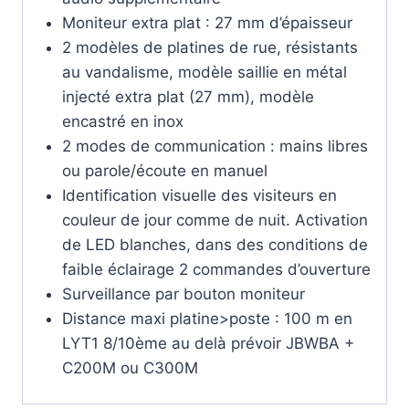
Moniteur extra plat : 27 mm d’épaisseur
2 modèles de platines de rue, résistants
au vandalisme, modèle saillie en métal
injecté extra plat (27 mm), modèle
encastré en inox
2 modes de communication : mains libres
ou parole/écoute en manuel
Identification visuelle des visiteurs en
couleur de jour comme de nuit. Activation
de LED blanches, dans des conditions de
faible éclairage 2 commandes d’ouverture
Surveillance par bouton moniteur
Distance maxi platine>poste : 100 m en
LYT1 8/10ème au delà prévoir JBWBA +
C200M ou C300M