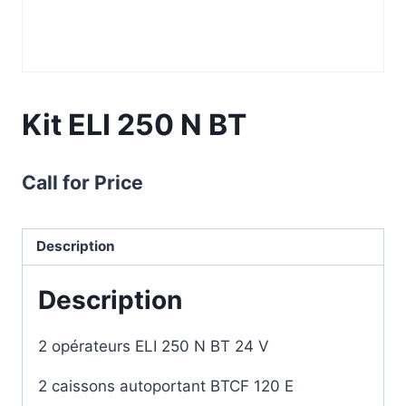
Kit ELI 250 N BT
Call for Price
Description
Description
2 opérateurs ELI 250 N BT 24 V
2 caissons autoportant BTCF 120 E