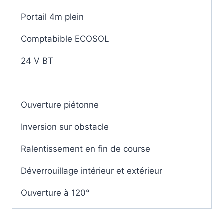
Portail 4m plein
Comptabible ECOSOL
24 V BT
Ouverture piétonne
Inversion sur obstacle
Ralentissement en fin de course
Déverrouillage intérieur et extérieur
Ouverture à 120°