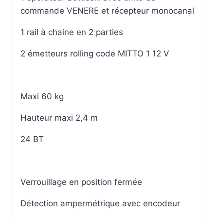
commande VENERE et récepteur monocanal
1 rail à chaine en 2 parties
2 émetteurs rolling code MITTO 1 12 V
Maxi 60 kg
Hauteur maxi 2,4 m
24 BT
Verrouillage en position fermée
Détection ampermétrique avec encodeur