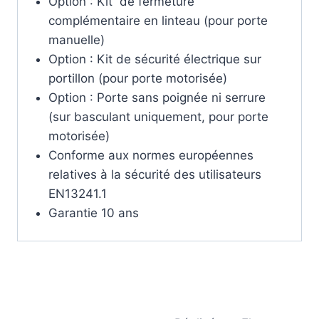
Option : Kit de fermeture
complémentaire en linteau (pour porte
manuelle)
Option : Kit de sécurité électrique sur
portillon (pour porte motorisée)
Option : Porte sans poignée ni serrure
(sur basculant uniquement, pour porte
motorisée)
Conforme aux normes européennes
relatives à la sécurité des utilisateurs
EN13241.1
Garantie 10 ans