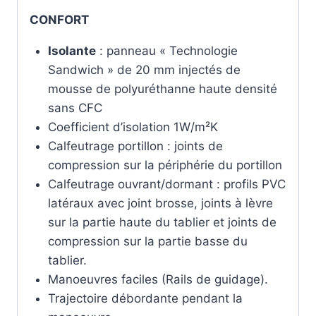
CONFORT
Isolant
e
: panneau « Technologie
Sandwich » de 20 mm injectés de
mousse de polyuréthanne haute densité
sans CFC
Coefficient d’isolation 1W/m²K
Calfeutrage portillon : joints de
compression sur la périphérie du portillon
Calfeutrage ouvrant/dormant : profils PVC
latéraux avec joint brosse, joints à lèvre
sur la partie haute du tablier et joints de
compression sur la partie basse du
tablier.
Manoeuvres faciles (Rails de guidage).
Trajectoire débordante pendant la