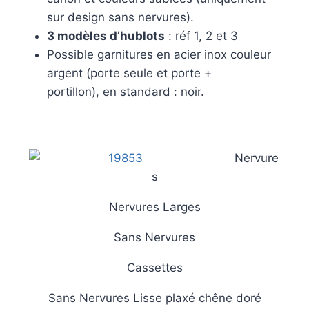
sur design sans nervures).
3 modèles d’hublots
: réf 1, 2 et 3
Possible garnitures en acier inox couleur
argent (porte seule et porte +
portillon), en standard : noir.
Nervure
s
Nervures Larges
Sans Nervures
Cassettes
Sans Nervures Lisse plaxé chêne doré