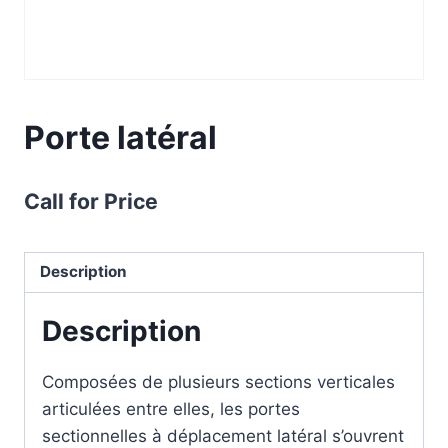
Porte latéral
Call for Price
Description
Description
Composées de plusieurs sections verticales
articulées entre elles, les portes
sectionnelles à déplacement latéral s’ouvrent