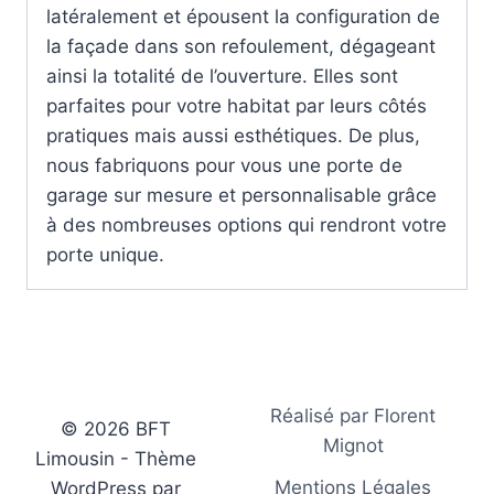
latéralement et épousent la configuration de
la façade dans son refoulement, dégageant
ainsi la totalité de l’ouverture. Elles sont
parfaites pour votre habitat par leurs côtés
pratiques mais aussi esthétiques. De plus,
nous fabriquons pour vous une porte de
garage sur mesure et personnalisable grâce
à des nombreuses options qui rendront votre
porte unique.
Réalisé par Florent
© 2026 BFT
Mignot
Limousin - Thème
Mentions Légales
WordPress par