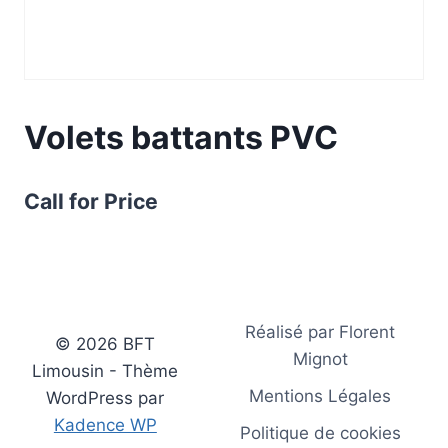
Volets battants PVC
Call for Price
Réalisé par Florent
© 2026 BFT
Mignot
Limousin - Thème
Mentions Légales
WordPress par
Kadence WP
Politique de cookies